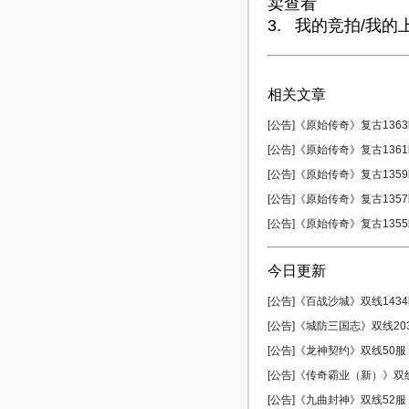
卖查看
3. 我的竞拍/我
相关文章
[公告]《原始传奇》复古1363区
[公告]《原始传奇》复古1361区
[公告]《原始传奇》复古1359区
[公告]《原始传奇》复古1357区
[公告]《原始传奇》复古1355区
今日更新
[公告]《百战沙城》双线1434区
[公告]《城防三国志》双线203服
[公告]《龙神契约》双线50服 0
[公告]《传奇霸业（新）》双线5
[公告]《九曲封神》双线52服 0