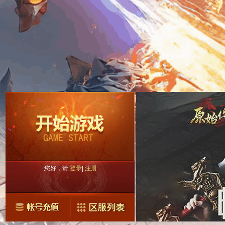
您好，请
登录
|
注册