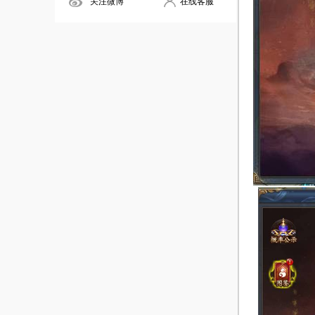
关注微博
在线客服