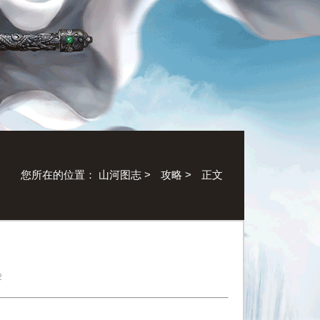
您所在的位置：
山河图志
>
攻略
>
正文
2