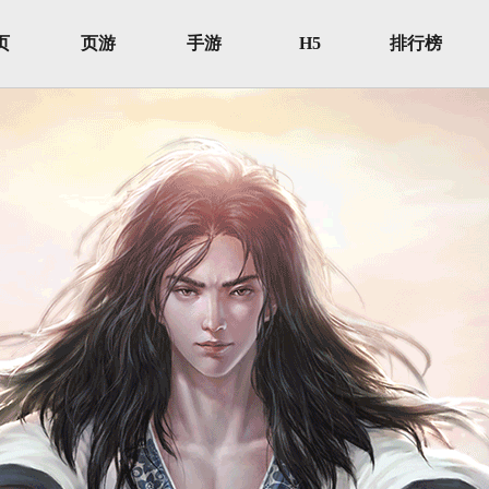
页
页游
手游
H5
排行榜