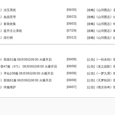
[08/30]
志》法宝系统
[攻略]《山河图志》
[08/23]
志》血战苍穹
[攻略]《山河图志》
[08/03]
志》套装收集
[攻略]《山河图志》
[07/29]
志》提升主公系统
[攻略]《山河图志》
[05/12]
志》排行榜
[攻略]《山河图志》
[08/08]
》双线51服 08月09日09:00 火爆开启
[公告]《一剑永恒》双线
[08/08]
蓉47服（471） 08月09日08:00 火爆开启
[公告]《龙之战歌》双线
[08/08]
》寻仙108服 08月09日08:00 火爆开启
[公告]《一梦九霄》双线
[08/08]
》双线81服 08月09日08:00 火爆开启
[公告]《天梦轮回》双线
[08/07]
国》停服维护
[公告]《维京传奇》双线