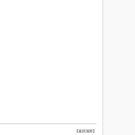
【返回顶部】