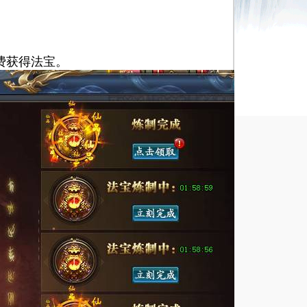
费获得法宝。