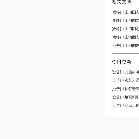
相关文章
[攻略]《山河图
[攻略]《山河图
[攻略]《山河图
[攻略]《山河图
[公告]《山河图
今日更新
[公告]《九曲封神
[公告]《玄影》语
[公告]《仙梦奇缘
[公告]《烟雨剑影
[公告]《萌回三