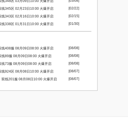
[03/08]
348区 03月09日10:00 火爆开启
[02/22]
345区 02月23日10:00 火爆开启
[02/15]
343区 02月16日10:00 火爆开启
[01/30]
338区 01月31日10:00 火爆开启
[08/08]
408服 08月09日08:00 火爆开启
[08/08]
89服 08月09日08:00 火爆开启
[08/08]
73服 08月09日08:00 火爆开启
[08/07]
924区 08月08日10:00 火爆开启
[08/07]
双线201服 08月08日10:00 火爆开启