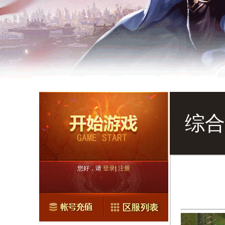
综合
您好，请
登录
|
注册