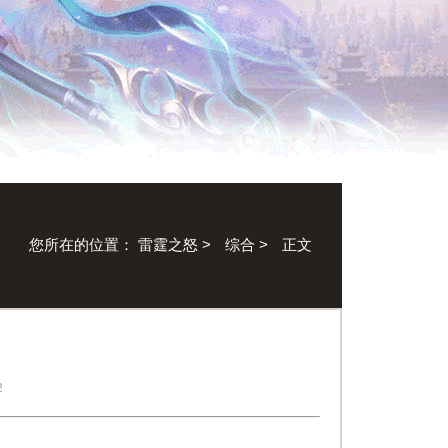
您所在的位置：
雷霆之怒
>
综合
>
正文
2