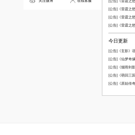
关注微博
在线客服
[公告]《雷霆之怒
[公告]《雷霆之怒
[公告]《雷霆之怒
[公告]《雷霆之怒
今日更新
[公告]《玄影》语
[公告]《仙梦奇缘
[公告]《烟雨剑影
[公告]《萌回三
[公告]《原始传奇