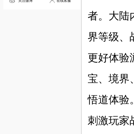
关注微博
在线客服
者。大陆
界等级、
更好体验
宝、境界
悟道体验
刺激玩家