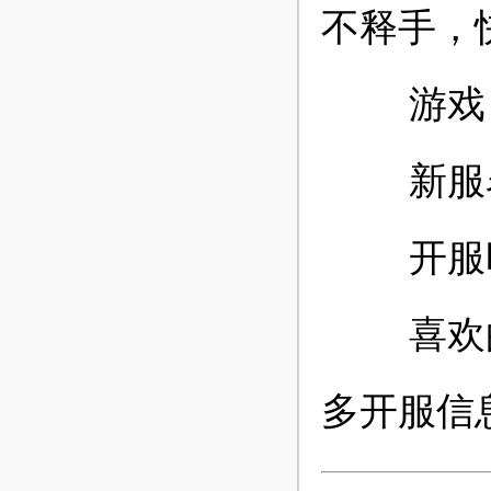
不释手，
游戏
新服名
开服时
喜欢的玩
多开服信