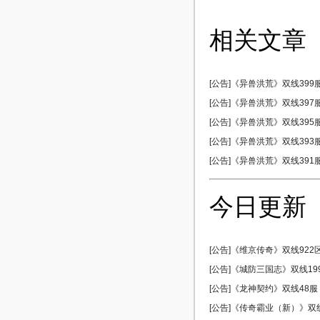
相关文章
[公告]《异兽洪荒》双线399服 
[公告]《异兽洪荒》双线397服 
[公告]《异兽洪荒》双线395服 
[公告]《异兽洪荒》双线393服 
[公告]《异兽洪荒》双线391服 
今日更新
[公告]《维京传奇》双线922区 
[公告]《城防三国志》双线199服
[公告]《龙神契约》双线48服 0
[公告]《传奇霸业（新）》双线5