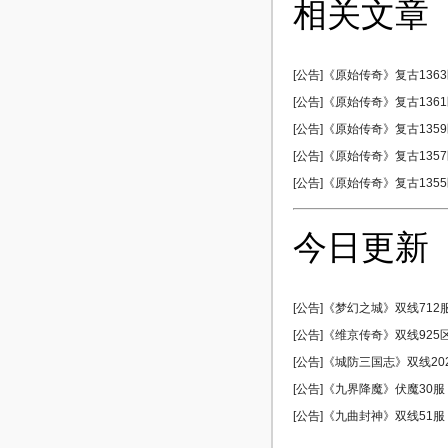
相关文章
[公告]《原始传奇》复古1363区
[公告]《原始传奇》复古1361区
[公告]《原始传奇》复古1359区
[公告]《原始传奇》复古1357区
[公告]《原始传奇》复古1355区
今日更新
[公告]《梦幻之城》双线712服 
[公告]《维京传奇》双线925区 
[公告]《城防三国志》双线202服
[公告]《九界降魔》伏魔30服 0
[公告]《九曲封神》双线51服 0