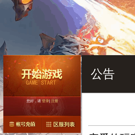
公告
您好，请
登录
|
注册