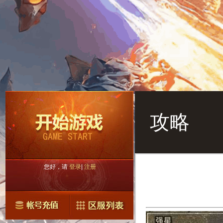
攻略
您好，请
登录
|
注册