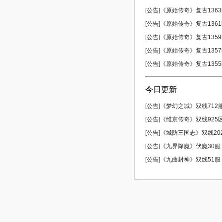
[公告]《原始传奇》复古1363区
[公告]《原始传奇》复古1361区
[公告]《原始传奇》复古1359区
[公告]《原始传奇》复古1357区
[公告]《原始传奇》复古1355区
今日更新
[公告]《梦幻之城》双线712服 
[公告]《维京传奇》双线925区 
[公告]《城防三国志》双线202服
[公告]《九界降魔》伏魔30服 0
[公告]《九曲封神》双线51服 0