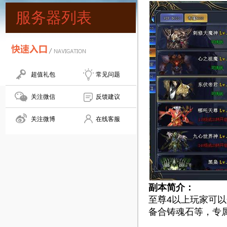
服务器列表
超值礼包
常见问题
关注微信
反馈建议
关注微博
在线客服
副本简介：
至尊4以上玩家可以
备合铸魂石等，专