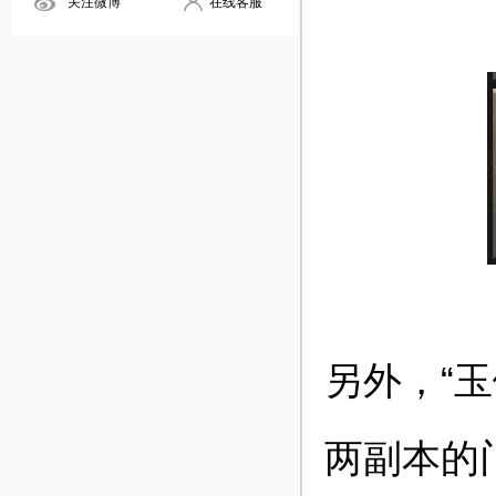
关注微博
在线客服
另外，“
两副本的