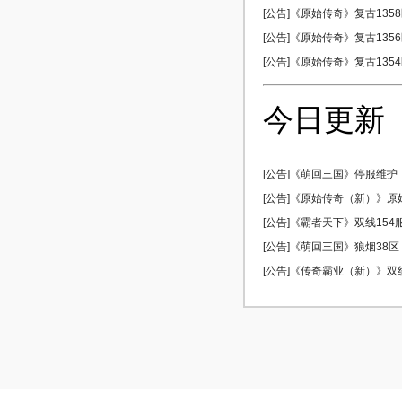
[公告]《原始传奇》复古1358区
[公告]《原始传奇》复古1356区
[公告]《原始传奇》复古1354区
今日更新
[公告]《萌回三国》停服维护
[公告]《原始传奇（新）》原始5
[公告]《霸者天下》双线154服 
[公告]《萌回三国》狼烟38区 0
[公告]《传奇霸业（新）》双线5