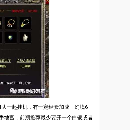
队一起挂机，有一定经验加成，幻境6
手地宫，前期推荐最少要开一个白银或者