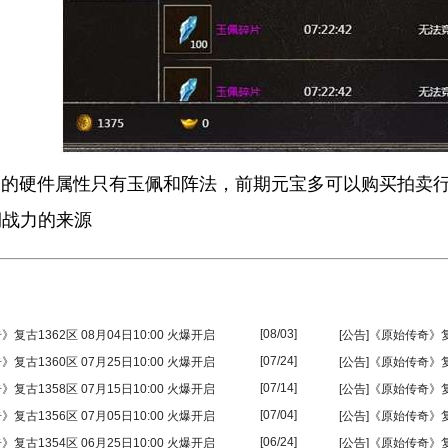
硬件属性只有玉佩和阵法，前期元宝多可以购买拍卖行
期战力的来源
[08/03]
》复古1362区 08月04日10:00 火爆开启
[公告]《原始传奇》复古
[07/24]
》复古1360区 07月25日10:00 火爆开启
[公告]《原始传奇》复古
[07/14]
》复古1358区 07月15日10:00 火爆开启
[公告]《原始传奇》复古
[07/04]
》复古1356区 07月05日10:00 火爆开启
[公告]《原始传奇》复古
[06/24]
》复古1354区 06月25日10:00 火爆开启
[公告]《原始传奇》复古