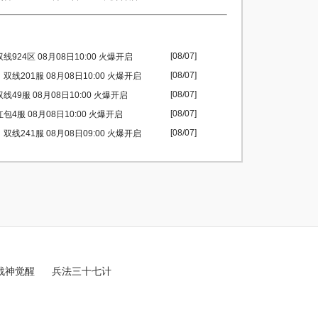
[08/07]
924区 08月08日10:00 火爆开启
[08/07]
双线201服 08月08日10:00 火爆开启
[08/07]
49服 08月08日10:00 火爆开启
[08/07]
包4服 08月08日10:00 火爆开启
[08/07]
双线241服 08月08日09:00 火爆开启
战神觉醒
兵法三十七计