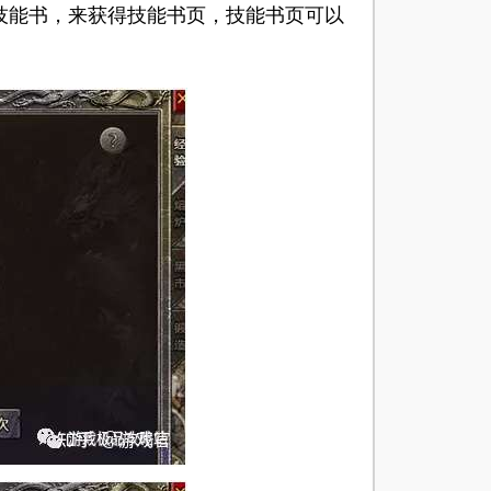
收技能书，来获得技能书页，技能书页可以