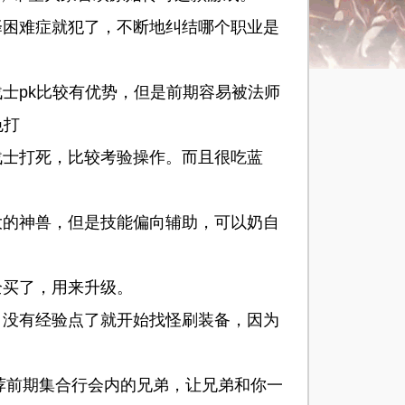
困难症就犯了，不断地纠结哪个职业是
pk比较有优势，但是前期容易被法师
色打
士打死，比较考验操作。而且很吃蓝
的神兽，但是技能偏向辅助，可以奶自
买了，用来升级。
没有经验点了就开始找怪刷装备，因为
荐前期集合行会内的兄弟，让兄弟和你一