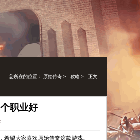
您所在的位置：
原始传奇
>
攻略
>
正文
哪个职业好
2
，希望大家喜欢原始传奇这款游戏。