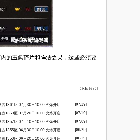
内的玉佩碎片和阵法之灵，这些必须要
【返回顶部】
[07/29]
1361区 07月30日10:00 火爆开启
[07/19]
1359区 07月20日10:00 火爆开启
[07/09]
1357区 07月10日10:00 火爆开启
[06/29]
1355区 06月30日10:00 火爆开启
[06/19]
1353区 06月20日10:00 火爆开启