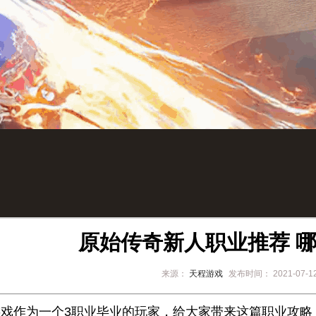
原始传奇新人职业推荐 
来源：
天程游戏
发布时间：
2021-07-1
作为一个3职业毕业的玩家，给大家带来这篇职业攻略