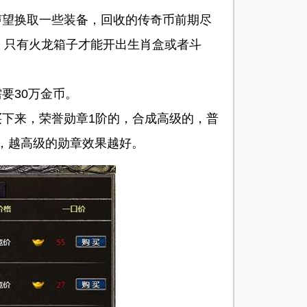
望换取一些装备，回收的传奇币前期尽
，只有火龙箱子才能开出生肖盒或者斗
要30万金币。
下来，荣誉勋章1阶的，合成高级的，普
成，越高级的勋章效果越好。