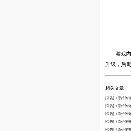
游戏内的
升级，后
相关文章
[公告]《原始传奇
[公告]《原始传奇
[公告]《原始传奇
[公告]《原始传奇
[公告]《原始传奇