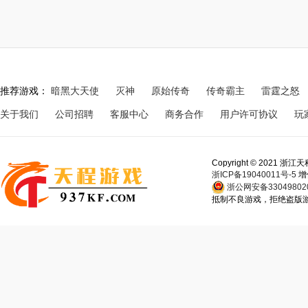
推荐游戏：
暗黑大天使
灭神
原始传奇
传奇霸主
雷霆之怒
关于我们
公司招聘
客服中心
商务合作
用户许可协议
玩
Copyright © 202
浙ICP备19040011号-5
增
浙公网安备330498020
抵制不良游戏，拒绝盗版游