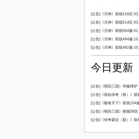
[公告]《灭神》双线516区 03
[公告]《灭神》双线514区 03
[公告]《灭神》双线504服 01
[公告]《灭神》双线494服 10
[公告]《灭神》双线492服 10
今日更新
[公告]《萌回三国》停服维护
[公告]《原始传奇（新）》原始5
[公告]《霸者天下》双线154服 
[公告]《萌回三国》狼烟38区 0
[公告]《传奇霸业（新）》双线5