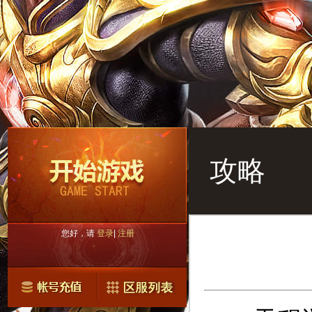
攻略
您好，请
登录
|
注册