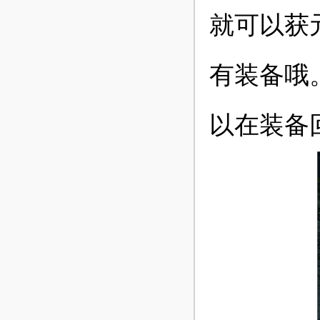
就可以获
有装备哦
以在装备