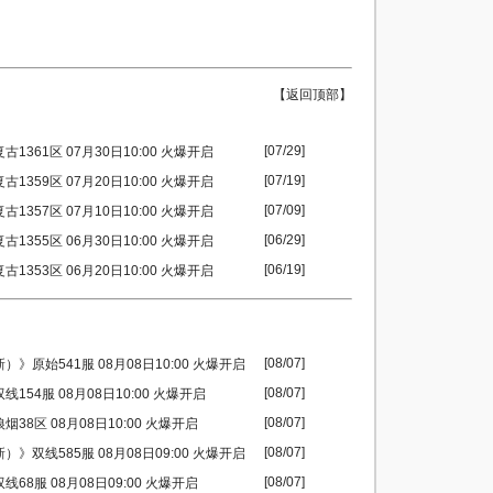
【返回顶部】
[07/29]
1361区 07月30日10:00 火爆开启
[07/19]
1359区 07月20日10:00 火爆开启
[07/09]
1357区 07月10日10:00 火爆开启
[06/29]
1355区 06月30日10:00 火爆开启
[06/19]
1353区 06月20日10:00 火爆开启
[08/07]
）》原始541服 08月08日10:00 火爆开启
[08/07]
154服 08月08日10:00 火爆开启
[08/07]
38区 08月08日10:00 火爆开启
[08/07]
）》双线585服 08月08日09:00 火爆开启
[08/07]
68服 08月08日09:00 火爆开启