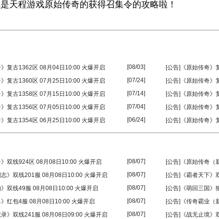
天程游戏原始传奇的获得召集令的攻略啦！
[08/03]
》复古1362区 08月04日10:00 火爆开启
[公告]《原始传奇》复古
[07/24]
》复古1360区 07月25日10:00 火爆开启
[公告]《原始传奇》复古
[07/14]
》复古1358区 07月15日10:00 火爆开启
[公告]《原始传奇》复古
[07/04]
》复古1356区 07月05日10:00 火爆开启
[公告]《原始传奇》复古
[06/24]
》复古1354区 06月25日10:00 火爆开启
[公告]《原始传奇》复古
[08/07]
》双线924区 08月08日10:00 火爆开启
[公告]《原始传奇（新
[08/07]
志》双线201服 08月08日10:00 火爆开启
[公告]《霸者天下》双线
[08/07]
》双线49服 08月08日10:00 火爆开启
[公告]《萌回三国》狼烟
[08/07]
》红包4服 08月08日10:00 火爆开启
[公告]《传奇霸业（新
[08/07]
录》双线241服 08月08日09:00 火爆开启
[公告]《战无止境》双线