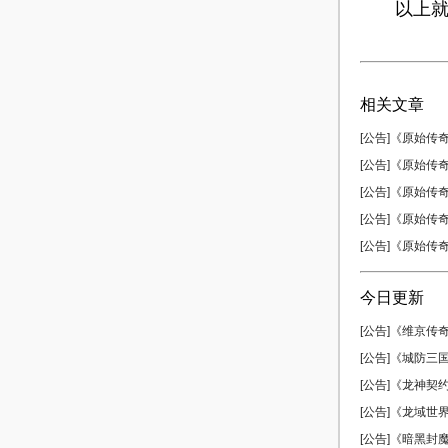
以上就是
相关文章
[公告]《原始传奇
[公告]《原始传奇
[公告]《原始传奇
[公告]《原始传奇
[公告]《原始传奇
今日更新
[公告]《维京传奇
[公告]《城防三国
[公告]《龙神契约
[公告]《龙域世界
[公告]《暗黑封魔