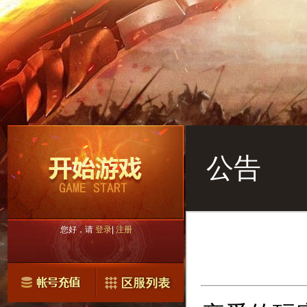
公告
您好，请
登录
|
注册