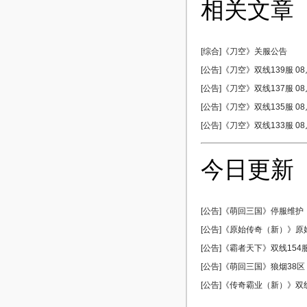
相关文章
[综合]《刀空》关服公告
[公告]《刀空》双线139服 08
[公告]《刀空》双线137服 08
[公告]《刀空》双线135服 08
[公告]《刀空》双线133服 08
今日更新
[公告]《萌回三国》停服维护
[公告]《原始传奇（新）》原始5
[公告]《霸者天下》双线154服 
[公告]《萌回三国》狼烟38区 0
[公告]《传奇霸业（新）》双线5