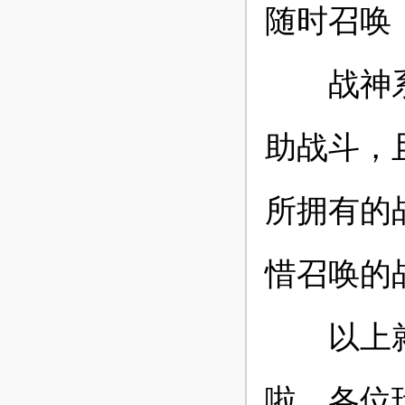
随时召唤
战神系统
助战斗，
所拥有的
惜召唤的
以上就是
啦，各位