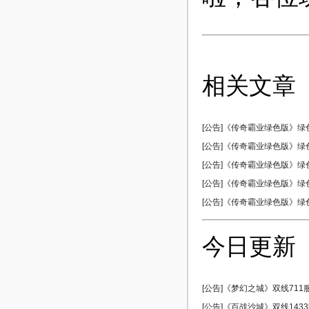
相关文章
[公告]《传奇霸业绿色版》绿色1
[公告]《传奇霸业绿色版》绿色1
[公告]《传奇霸业绿色版》绿色1
[公告]《传奇霸业绿色版》绿色1
[公告]《传奇霸业绿色版》绿色1
今日更新
[公告]《梦幻之城》双线711服 
[公告]《百战沙城》双线1433区