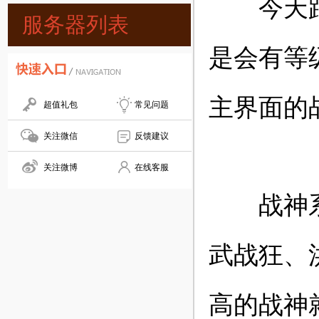
今天跟大
服务器列表
是会有等
主界面的
超值礼包
常见问题
关注微信
反馈建议
关注微博
在线客服
战神系统
武战狂、
高的战神