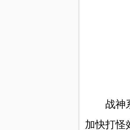
战神系统
加快打怪