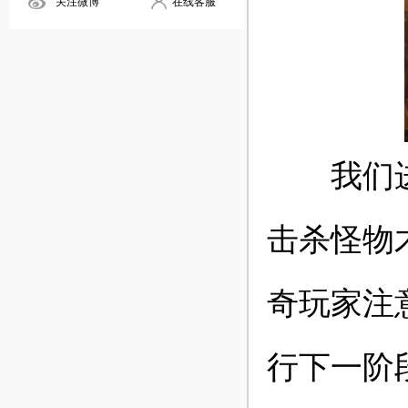
关注微博
在线客服
我们进入
击杀怪物
奇玩家注
行下一阶