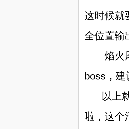
这时候就
全位置输
焰火屠魔
boss
以上就是
啦，这个