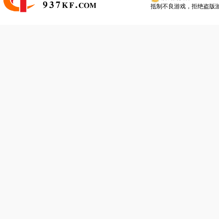
抵制不良游戏，拒绝盗版游