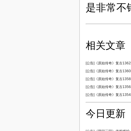
是非常不
相关文章
[公告]《原始传奇》复古1362区
[公告]《原始传奇》复古1360区
[公告]《原始传奇》复古1358区
[公告]《原始传奇》复古1356区
[公告]《原始传奇》复古1354区
今日更新