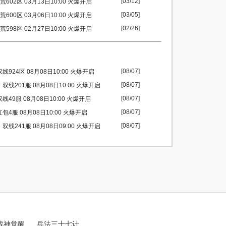
[03/12]
602区 03月13日10:00 火爆开启
[03/05]
600区 03月06日10:00 火爆开启
[02/26]
598区 02月27日10:00 火爆开启
[08/07]
924区 08月08日10:00 火爆开启
[08/07]
双线201服 08月08日10:00 火爆开启
[08/07]
49服 08月08日10:00 火爆开启
[08/07]
包4服 08月08日10:00 火爆开启
[08/07]
双线241服 08月08日09:00 火爆开启
战神觉醒
兵法三十七计