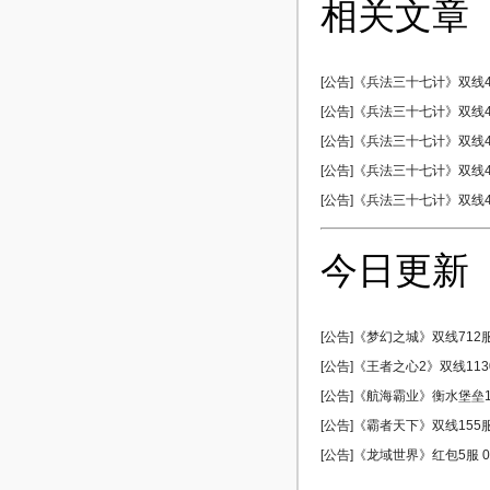
相关文章
[公告]《兵法三十七计》双线43
[公告]《兵法三十七计》双线43
[公告]《兵法三十七计》双线43
[公告]《兵法三十七计》双线43
[公告]《兵法三十七计》双线43
今日更新
[公告]《梦幻之城》双线712服 
[公告]《王者之心2》双线1130
[公告]《航海霸业》衡水堡垒17
[公告]《霸者天下》双线155服 
[公告]《龙域世界》红包5服 08