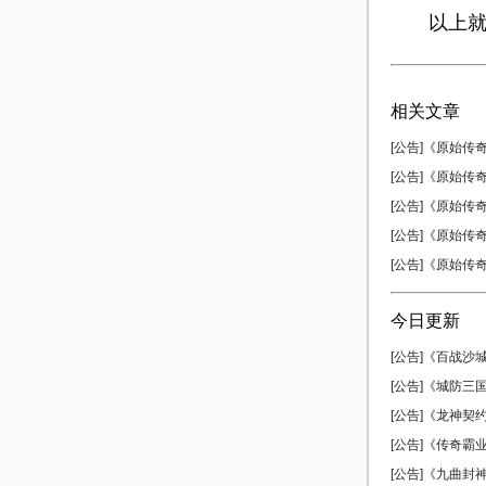
以上就是
相关文章
[公告]《原始传奇
[公告]《原始传奇
[公告]《原始传奇
[公告]《原始传奇
[公告]《原始传奇
今日更新
[公告]《百战沙城
[公告]《城防三国
[公告]《龙神契约
[公告]《传奇霸业
[公告]《九曲封神