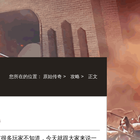
您所在的位置：
原始传奇
>
攻略
>
正文
6
很多玩家不知道，今天就跟大家来说一