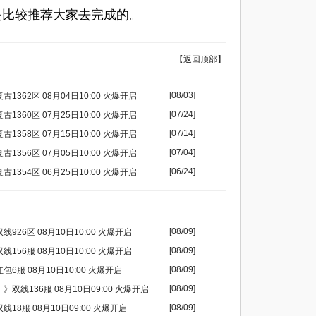
比较推荐大家去完成的。
【返回顶部】
[08/03]
1362区 08月04日10:00 火爆开启
[07/24]
1360区 07月25日10:00 火爆开启
[07/14]
1358区 07月15日10:00 火爆开启
[07/04]
1356区 07月05日10:00 火爆开启
[06/24]
1354区 06月25日10:00 火爆开启
[08/09]
926区 08月10日10:00 火爆开启
[08/09]
156服 08月10日10:00 火爆开启
[08/09]
包6服 08月10日10:00 火爆开启
[08/09]
》双线136服 08月10日09:00 火爆开启
[08/09]
18服 08月10日09:00 火爆开启