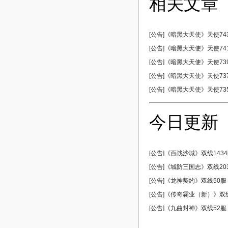
相关文章
[公告]《暗黑大天使》天使743区
[公告]《暗黑大天使》天使741区
[公告]《暗黑大天使》天使739区
[公告]《暗黑大天使》天使737区
[公告]《暗黑大天使》天使735区
今日更新
[公告]《百战沙城》双线1434区
[公告]《城防三国志》双线203服
[公告]《龙神契约》双线50服 0
[公告]《传奇霸业（新）》双线5
[公告]《九曲封神》双线52服 0