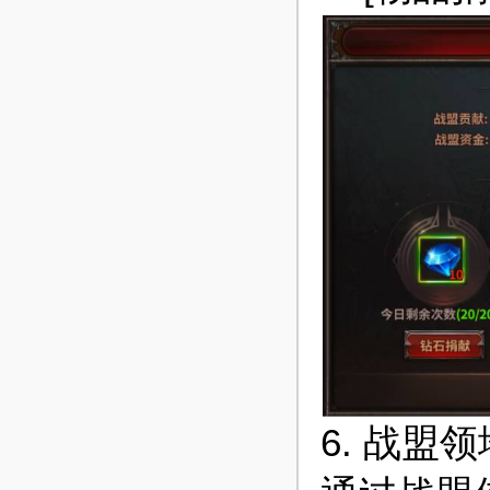
6. 战盟