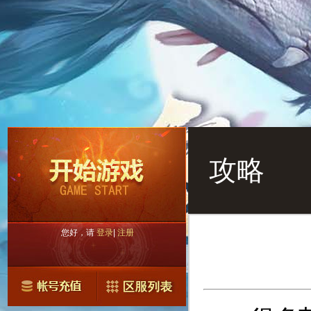
攻略
您好，请
登录
|
注册