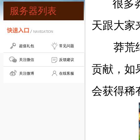
很多
服务器列表
天跟大家
莽荒纪玩
超值礼包
常见问题
关注微信
反馈建议
贡献，如
关注微博
在线客服
会获得稀