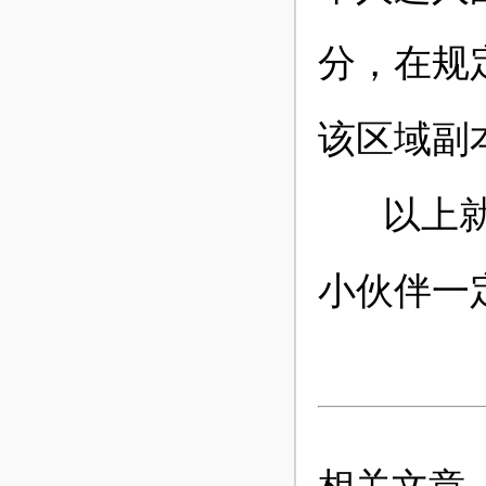
分，在规
该区域副
以上就是
小伙伴一