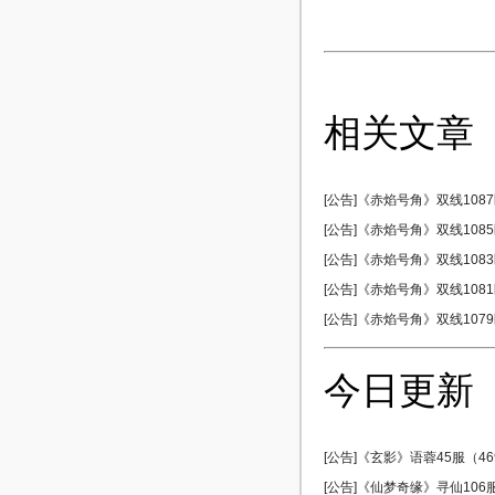
相关文章
[公告]《赤焰号角》双线1087区
[公告]《赤焰号角》双线1085区
[公告]《赤焰号角》双线1083区
[公告]《赤焰号角》双线1081区
[公告]《赤焰号角》双线1079区
今日更新
[公告]《玄影》语蓉45服（469
[公告]《仙梦奇缘》寻仙106服 