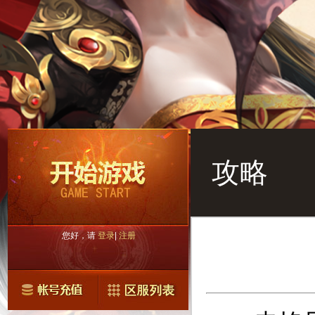
攻略
您好，请
登录
|
注册