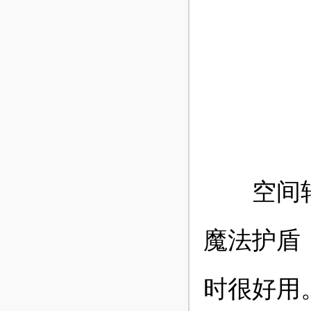
空间转移
魔法护盾
时很好用