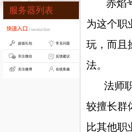
赤焰
服务器列表
为这个职
玩，而且
超值礼包
常见问题
关注微信
反馈建议
法。
关注微博
在线客服
法师职业
较擅长群
比其他职