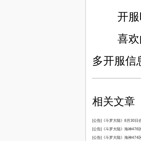
开服时
喜欢的玩
多开服信
相关文章
[公告]《斗罗大陆》8月30日
[公告]《斗罗大陆》海神476区 
[公告]《斗罗大陆》海神474区 