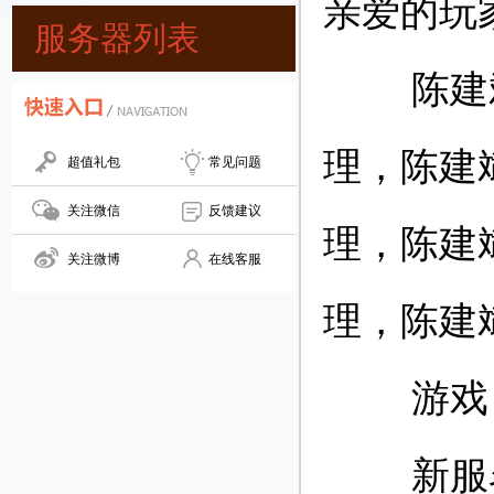
亲爱的玩
服务器列表
陈建斌代
理，陈建
超值礼包
常见问题
关注微信
反馈建议
理，陈建
关注微博
在线客服
理，陈建
游戏
新服名