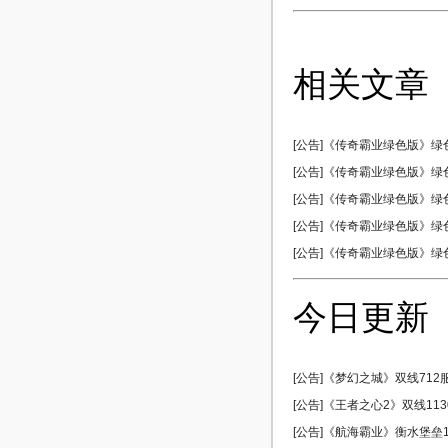
相关文章
[公告]《传奇霸业绿色版》绿色1
[公告]《传奇霸业绿色版》绿色1
[公告]《传奇霸业绿色版》绿色1
[公告]《传奇霸业绿色版》绿色1
[公告]《传奇霸业绿色版》绿色1
今日更新
[公告]《梦幻之城》双线712服 
[公告]《王者之心2》双线1130
[公告]《航海霸业》衡水堡垒17