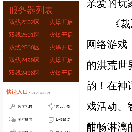
亲爱的玩
服务器列表
《裁决战
双线2502区
火爆开启
双线2501区
火爆开启
网络游戏
双线2500区
火爆开启
双线2499区
火爆开启
的洪荒世
双线2498区
火爆开启
韵！在神
戏活动、
超值礼包
常见问题
关注微信
反馈建议
酣畅淋漓