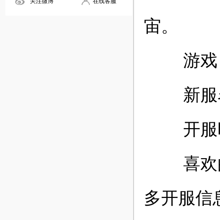
关注微博
在线客服
宙。
游戏
新服名
开服时
喜欢的玩
多开服信