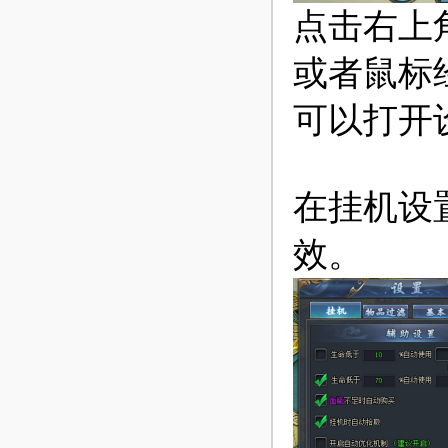
点击右上
或者鼠标
可以打开
在挂机设
效。