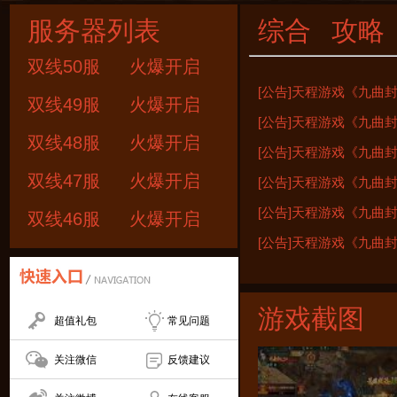
服务器列表
综合
攻略
双线50服
火爆开启
[公告]天程游戏《九曲封神
双线49服
火爆开启
[公告]天程游戏《九曲封神
双线48服
火爆开启
[公告]天程游戏《九曲封神
双线47服
火爆开启
[公告]天程游戏《九曲封神
[公告]天程游戏《九曲封神
双线46服
火爆开启
[公告]天程游戏《九曲封神
游戏截图
超值礼包
常见问题
关注微信
反馈建议