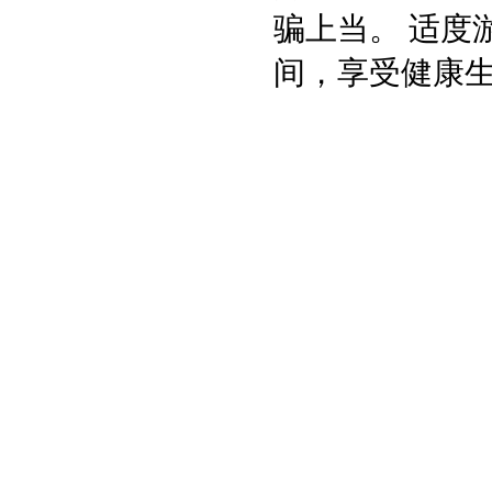
骗上当。 适度
间，享受健康