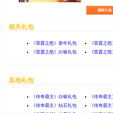
领取礼包
相关礼包
《雷霆之怒》新年礼包
《雷霆之怒
《雷霆之怒》白银礼包
《雷霆之怒
其他礼包
《传奇霸主》白银礼包
《传奇霸主
《传奇霸主》钻石礼包
《传奇霸主