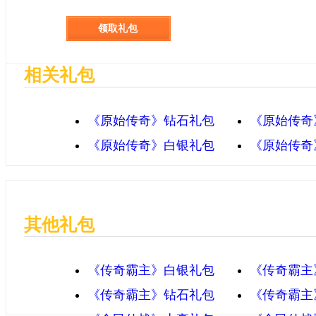
领取礼包
相关礼包
《原始传奇》钻石礼包
《原始传奇
《原始传奇》白银礼包
《原始传奇
其他礼包
《传奇霸主》白银礼包
《传奇霸主
《传奇霸主》钻石礼包
《传奇霸主