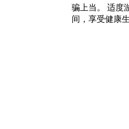
骗上当。 适度
间，享受健康