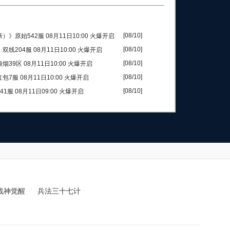
[08/10]
）》原始542服 08月11日10:00 火爆开启
[08/10]
双线204服 08月11日10:00 火爆开启
[08/10]
39区 08月11日10:00 火爆开启
[08/10]
包7服 08月11日10:00 火爆开启
[08/10]
1服 08月11日09:00 火爆开启
战神觉醒
兵法三十七计