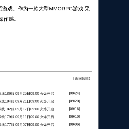
戏。作为一款大型MMORPG游戏,采
的操作感。
。
【返回顶部】
[09/24]
186服 09月25日09:00 火爆开启
[09/20]
184服 09月21日09:00 火爆开启
[09/16]
182服 09月17日09:00 火爆开启
[09/10]
179服 09月11日09:00 火爆开启
[09/06]
177服 09月07日09:00 火爆开启