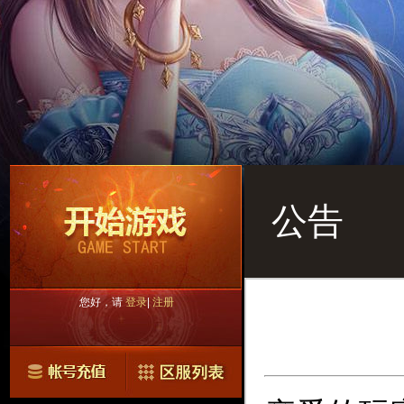
公告
您好，请
登录
|
注册