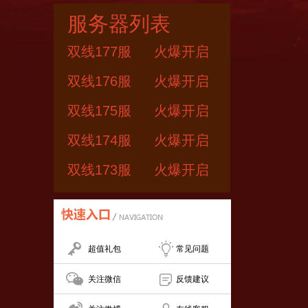
服务器列表
双线177服
火爆开启
双线176服
火爆开启
双线175服
火爆开启
双线174服
火爆开启
双线173服
火爆开启
超值礼包
常见问题
关注微信
反馈建议