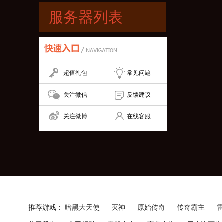
服务器列表
超值礼包
常见问题
关注微信
反馈建议
关注微博
在线客服
推荐游戏：
暗黑大天使
灭神
原始传奇
传奇霸主