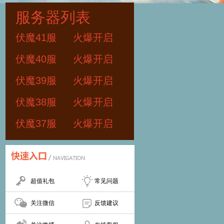
服务器列表
伏魔41服
火爆开启
伏魔40服
火爆开启
伏魔39服
火爆开启
伏魔38服
火爆开启
伏魔37服
火爆开启
超值礼包
常见问题
关注微信
反馈建议