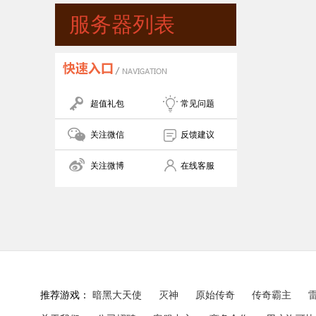
服务器列表
超值礼包
常见问题
关注微信
反馈建议
关注微博
在线客服
推荐游戏：
暗黑大天使
灭神
原始传奇
传奇霸主