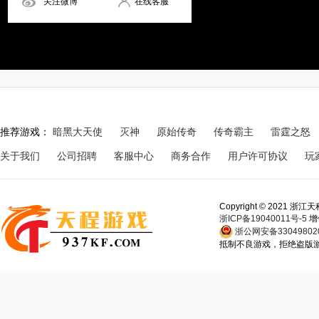
关注微博
在线客服
推荐游戏：
暗黑大天使
灭神
原始传奇
传奇霸主
雷霆之怒
关于我们
公司招聘
客服中心
商务合作
用户许可协议
玩
Copyright © 202
浙ICP备19040011号-5
增
浙公网安备330498020
抵制不良游戏，拒绝盗版游