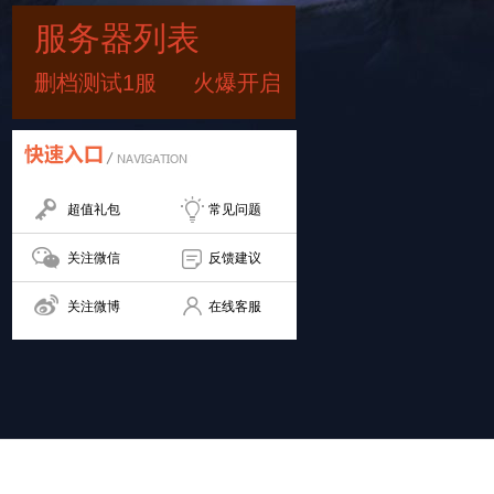
服务器列表
删档测试1服
火爆开启
超值礼包
常见问题
关注微信
反馈建议
关注微博
在线客服