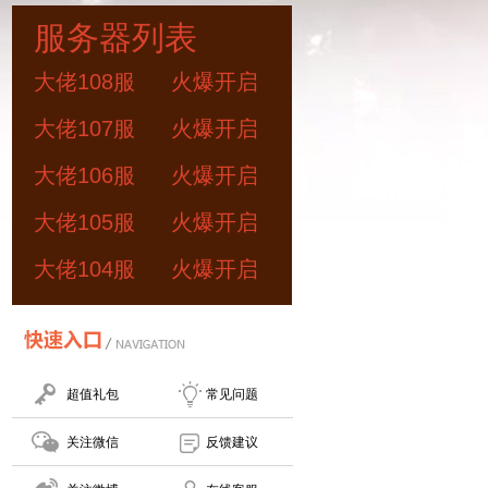
服务器列表
大佬108服
火爆开启
大佬107服
火爆开启
大佬106服
火爆开启
大佬105服
火爆开启
大佬104服
火爆开启
超值礼包
常见问题
关注微信
反馈建议