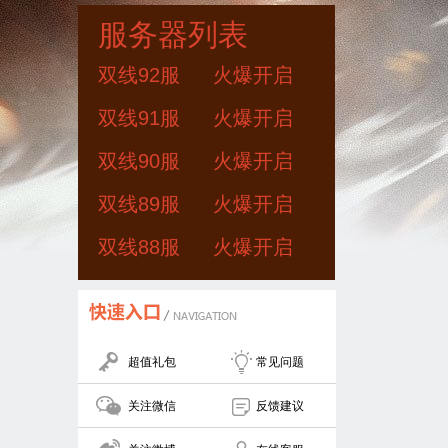
服务器列表
双线92服
火爆开启
双线91服
火爆开启
双线90服
火爆开启
双线89服
火爆开启
双线88服
火爆开启
超值礼包
常见问题
关注微信
反馈建议