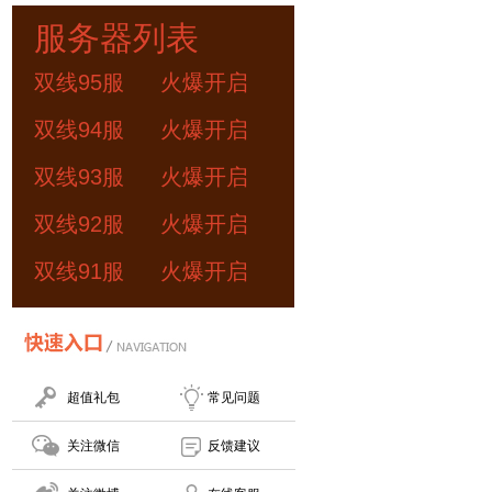
服务器列表
双线95服
火爆开启
双线94服
火爆开启
双线93服
火爆开启
双线92服
火爆开启
双线91服
火爆开启
超值礼包
常见问题
关注微信
反馈建议