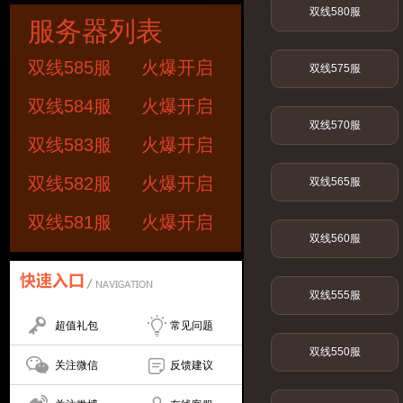
双线580服
服务器列表
双线585服
火爆开启
双线575服
双线584服
火爆开启
双线570服
双线583服
火爆开启
双线582服
火爆开启
双线565服
双线581服
火爆开启
双线560服
双线555服
超值礼包
常见问题
双线550服
关注微信
反馈建议