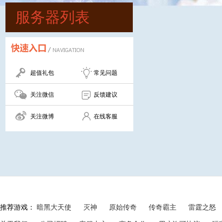
服务器列表
超值礼包
常见问题
关注微信
反馈建议
关注微博
在线客服
推荐游戏：
暗黑大天使
灭神
原始传奇
传奇霸主
雷霆之怒