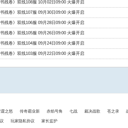
书残卷》双线108服 10月02日09:00 火爆开启
书残卷》双线107服 09月30日09:00 火爆开启
书残卷》双线106服 09月28日09:00 火爆开启
书残卷》双线105服 09月26日09:00 火爆开启
书残卷》双线104服 09月24日09:00 火爆开启
书残卷》双线103服 09月22日09:00 火爆开启
雷霆之怒
传奇霸业新
赤焰号角
七战
裁决战歌
苍之录
议
玩家隐私协议
家长监护
sitemap