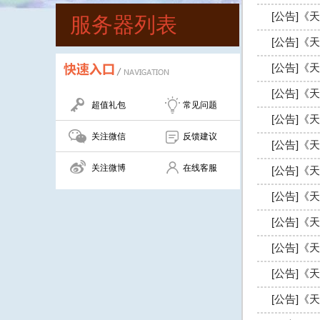
[公告]《天
服务器列表
[公告]《天
[公告]《天
[公告]《天
超值礼包
常见问题
[公告]《天
关注微信
反馈建议
[公告]《天
关注微博
在线客服
[公告]《天
[公告]《天
[公告]《天
[公告]《天
[公告]《天
[公告]《天