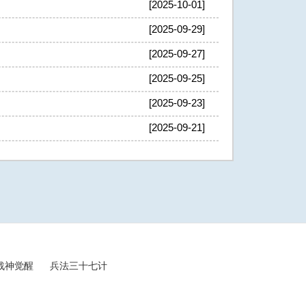
[2025-10-01]
[2025-09-29]
[2025-09-27]
[2025-09-25]
[2025-09-23]
[2025-09-21]
战神觉醒
兵法三十七计