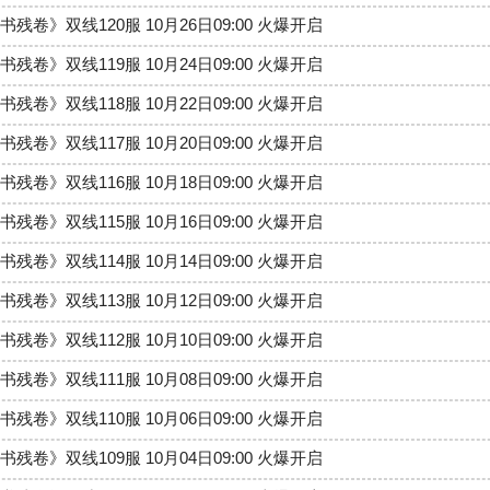
书残卷》双线120服 10月26日09:00 火爆开启
书残卷》双线119服 10月24日09:00 火爆开启
书残卷》双线118服 10月22日09:00 火爆开启
书残卷》双线117服 10月20日09:00 火爆开启
书残卷》双线116服 10月18日09:00 火爆开启
书残卷》双线115服 10月16日09:00 火爆开启
书残卷》双线114服 10月14日09:00 火爆开启
书残卷》双线113服 10月12日09:00 火爆开启
书残卷》双线112服 10月10日09:00 火爆开启
书残卷》双线111服 10月08日09:00 火爆开启
书残卷》双线110服 10月06日09:00 火爆开启
书残卷》双线109服 10月04日09:00 火爆开启