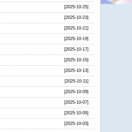
[2025-10-25]
[2025-10-23]
[2025-10-21]
[2025-10-19]
[2025-10-17]
[2025-10-15]
[2025-10-13]
[2025-10-11]
[2025-10-09]
[2025-10-07]
[2025-10-05]
[2025-10-03]