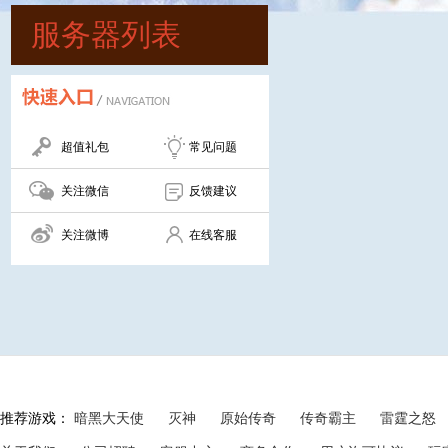
服务器列表
超值礼包
常见问题
关注微信
反馈建议
关注微博
在线客服
推荐游戏：
暗黑大天使
灭神
原始传奇
传奇霸主
雷霆之怒